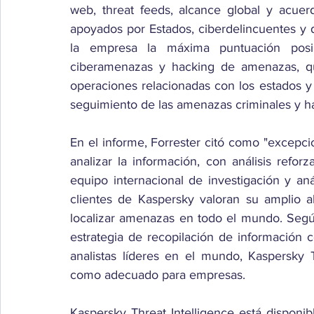
web, threat feeds, alcance global y acuerd
apoyados por Estados, ciberdelincuentes y de
la empresa la máxima puntuación posibl
ciberamenazas y hacking de amenazas, que
operaciones relacionadas con los estados y
seguimiento de las amenazas criminales y hac
En el informe, Forrester citó como "excepcio
analizar la información, con análisis refo
equipo internacional de investigación y aná
clientes de Kaspersky valoran su amplio a
localizar amenazas en todo el mundo. Según 
estrategia de recopilación de información 
analistas líderes en el mundo, Kaspersky T
como adecuado para empresas.
Kaspersky Threat Intelligence está disponibl