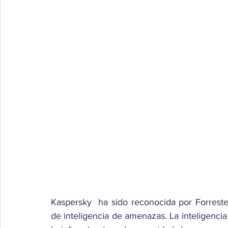
Kaspersky  ha sido reconocida por Forreste
de inteligencia de amenazas. La inteligenc