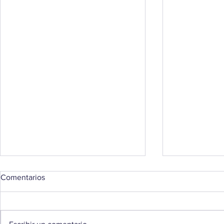
Comentarios