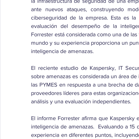
la infraestructura de seguridad de una empr
ante nuevos ataques, construyendo mode
ciberseguridad de la empresa. Esta es la r
evaluación del desempeño de la intelige
Forrester está considerada como una de las fi
mundo y su experiencia proporciona un punto 
inteligencia de amenazas.
El reciente estudio de Kaspersky, IT Secur
sobre amenazas es considerada un área de i
las PYMES en respuesta a una brecha de dat
proveedores líderes para estas organizacione
análisis y una evaluación independientes.
El informe Forrester afirma que Kaspersky 
inteligencia de amenazas.  Evaluando a 15 
experiencia en diferentes puntos, incluyendo