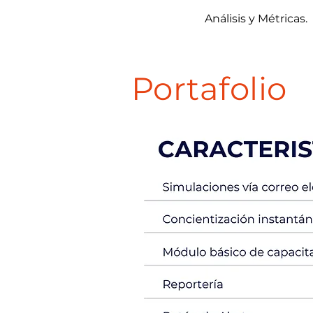
Análisis y Métricas.
Portafolio