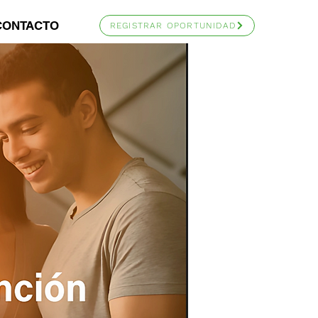
CONTACTO
REGISTRAR OPORTUNIDAD