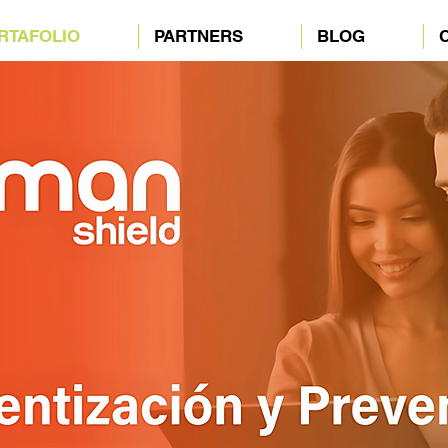
RTAFOLIO
PARTNERS
BLOG