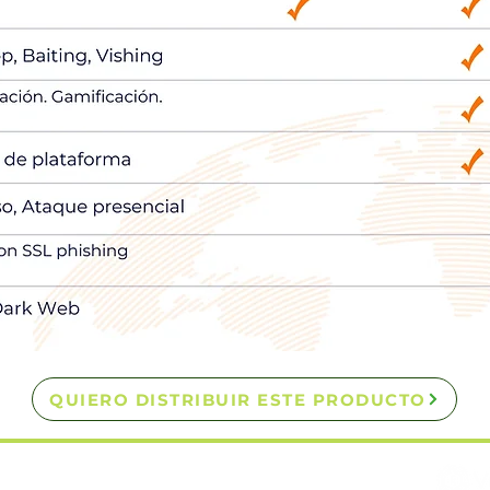
QUIERO DISTRIBUIR ESTE PRODUCTO