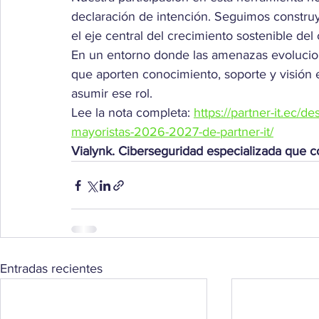
declaración de intención. Seguimos constru
el eje central del crecimiento sostenible del 
En un entorno donde las amenazas evolucio
que aporten conocimiento, soporte y visión 
asumir ese rol.
Lee la nota completa: 
https://partner-it.ec/d
mayoristas-2026-2027-de-partner-it/
Vialynk. Ciberseguridad especializada que 
Entradas recientes