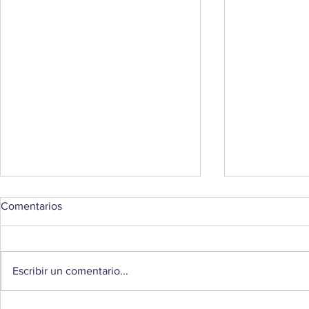
Comentarios
Escribir un comentario...