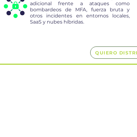
adicional frente a ataques como
bombardeos de MFA, fuerza bruta y
otros incidentes en entornos locales,
SaaS y nubes híbridas.
QUIERO DISTR