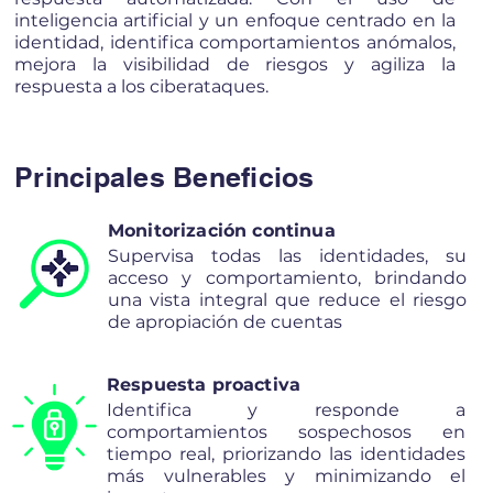
inteligencia artificial y un enfoque centrado en la
identidad, identifica comportamientos anómalos,
mejora la visibilidad de riesgos y agiliza la
respuesta a los ciberataques.
Principales Beneficios
Monitorización continua
Supervisa todas las identidades, su
acceso y comportamiento, brindando
una vista integral que reduce el riesgo
de apropiación de cuentas
Respuesta proactiva
Identifica y responde a
comportamientos sospechosos en
tiempo real, priorizando las identidades
más vulnerables y minimizando el