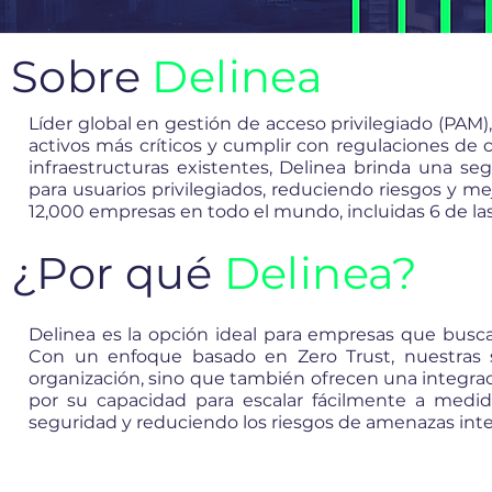
Sobre
Delinea
Líder global en gestión de acceso privilegiado (PA
activos más críticos y cumplir con regulaciones de
infraestructuras existentes, Delinea brinda una seg
para usuarios privilegiados, reduciendo riesgos y me
12,000 empresas en todo el mundo, incluidas 6 de la
¿Por qué
Delinea?
Delinea es la opción ideal para empresas que busca
Con un enfoque basado en Zero Trust, nuestras s
organización, sino que también ofrecen una integraci
por su capacidad para escalar fácilmente a medi
seguridad y reduciendo los riesgos de amenazas inte