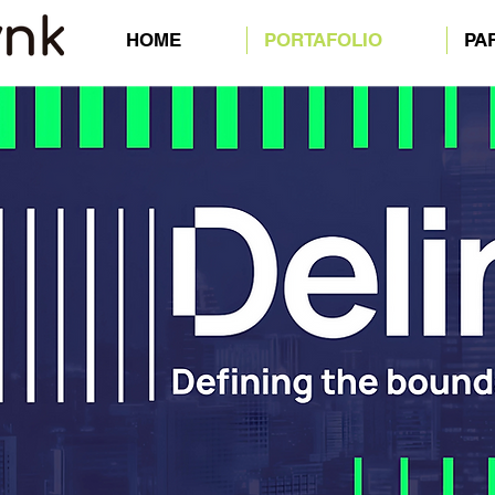
HOME
PORTAFOLIO
PA