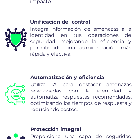
impacto
Unificación del control
Integra información de amenazas a la
identidad en tus operaciones de
seguridad, mejorando la eficiencia y
permitiendo una administración más
rápida y efectiva.
Automatización y eficiencia
Utiliza IA para destacar amenazas
relacionadas con la identidad y
automatiza respuestas recomendadas,
optimizando los tiempos de respuesta y
reduciendo costos.
Protección integral
Proporciona una capa de seguridad