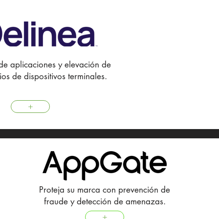
de aplicaciones y elevación de
gios de dispositivos terminales.
+
Proteja su marca con prevención de
fraude y detección de amenazas.
+