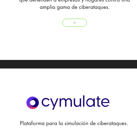
amplia gama de ciberataques.
+
Plataforma para la simulación de ciberataques.