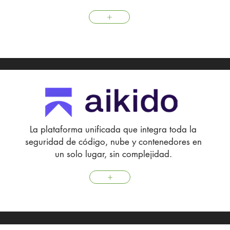
+
La plataforma unificada que integra toda la
seguridad de código, nube y contenedores en
un solo lugar, sin complejidad.
+