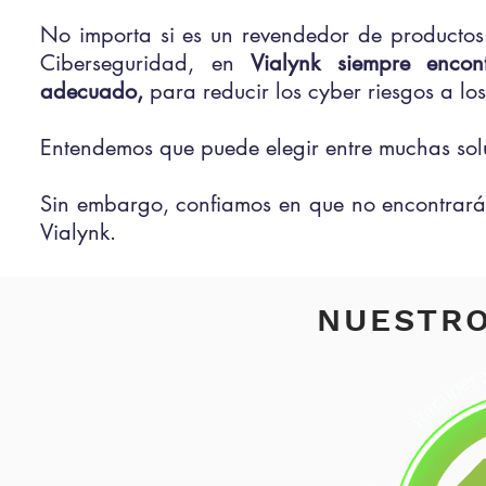
No importa si es un revendedor de producto
Ciberseguridad, en
Vialynk siempre encon
adecuado,
para reducir los cyber riesgos a los
Entendemos que puede elegir entre muchas so
Sin embargo, confiamos en que no encontrará
Vialynk.
NUESTR